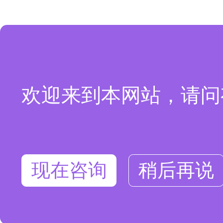
欢迎来到本网站，请问
现在咨询
稍后再说