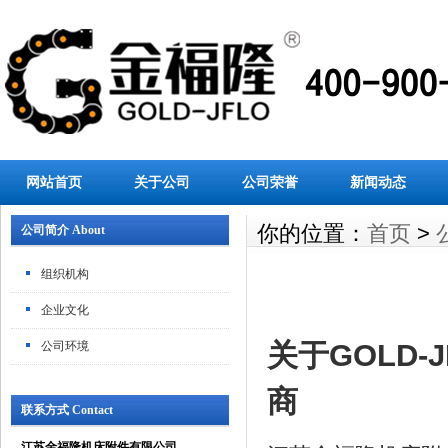
网站首页
关于公司
公司荣誉
新闻动态
你的位置：
首页
>
公司简介 About
组织机构
企业文化
关于GOLD
公司环境
商
联系方式 Contact
江苏金福隆机床附件有限公司