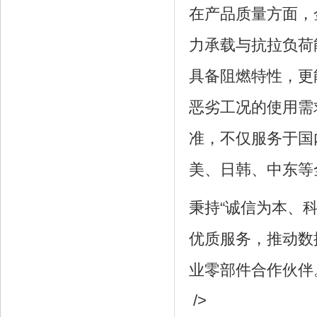
在产品质量方面，
力承载与抗拉负荷
具备阻燃特性，更
恶劣工况的使用需
准，不仅服务于国
美、日韩、中东等
秉持“诚信为本、
优质服务，推动数
业零部件合作伙伴
/>