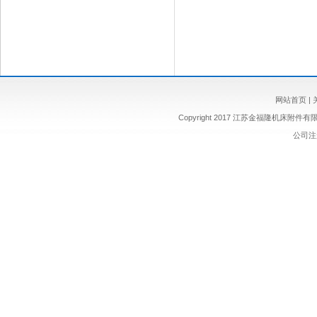
网站首页
|
Copyright 2017 江苏金福隆机床附
公司注册 