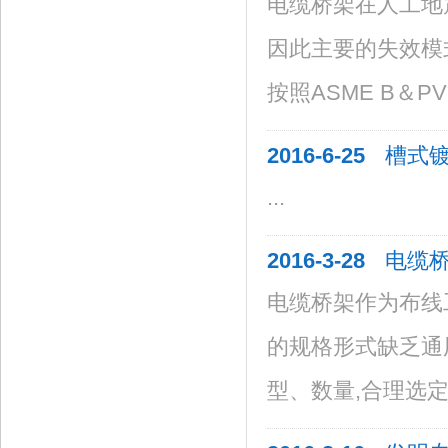
电缆桥架在人工地
因此主要的失效模
按照ASME B＆PV
2016-6-25
槽式
...
2016-3-28
电缆
电缆桥架作为布线
的规格形式缺乏通
型、数量,合理选定适