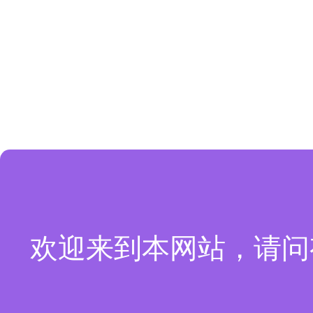
欢迎来到本网站，请问