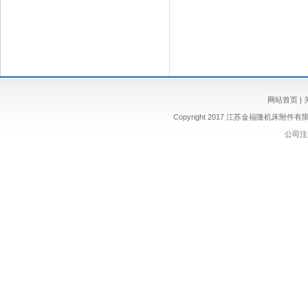
网站首页
|
Copyright 2017 江苏金福隆机床附
公司注册 