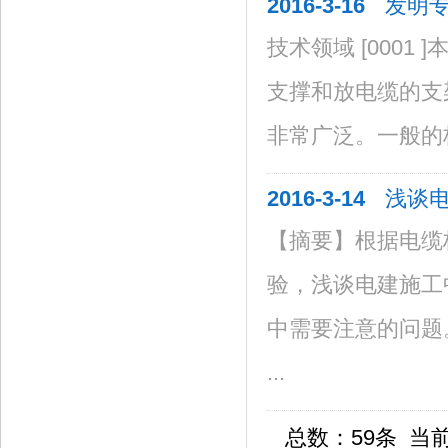
2016-3-16
发明
技术领域 [0001
支撑和放电缆的支
非常广泛。一般的桥 
2016-3-14
浅谈
【摘要】根据电缆
验，浅谈电建施工
中需要注意的问题
...
总数：59条 当