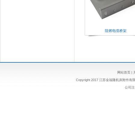
阻燃电缆桥架
网站首页
|
Copyright 2017 江苏金福隆机床附
公司注册 