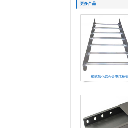
更多产品
梯式氧化铝合金电缆桥