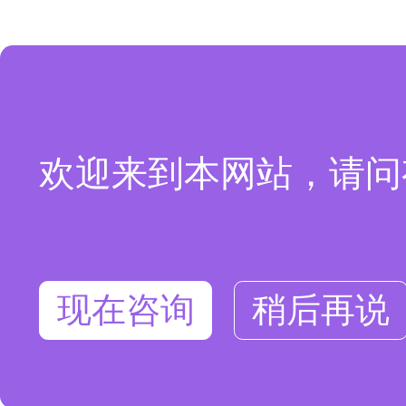
欢迎来到本网站，请问
现在咨询
稍后再说