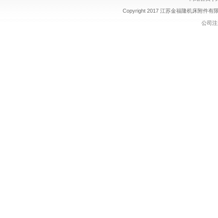
Copyright 2017 江苏金福隆机床附
公司注册 