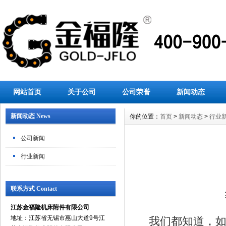
网站首页
关于公司
公司荣誉
新闻动态
新闻动态 News
你的位置：
首页
>
新闻动态
>
行业
公司新闻
行业新闻
联系方式 Contact
江苏金福隆机床附件有限公司
地址：江苏省无锡市惠山大道9号江
我们都知道，