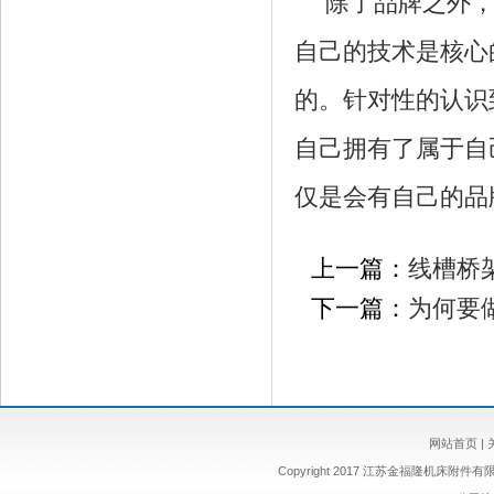
除了品牌之外
自己的技术是核心
的。针对性的认识
自己拥有了属于自
仅是会有自己的品
上一篇：
线槽桥
下一篇：
为何要
网站首页
|
Copyright 2017 江苏金福隆机床附