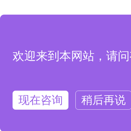
欢迎来到本网站，请问
现在咨询
稍后再说