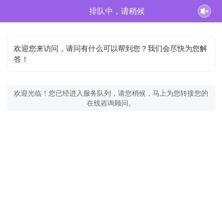
排队中，请稍候
欢迎您来访问，请问有什么可以帮到您？我们会尽快为您解
答！
欢迎光临！您已经进入服务队列，请您稍候，马上为您转接您的
在线咨询顾问。