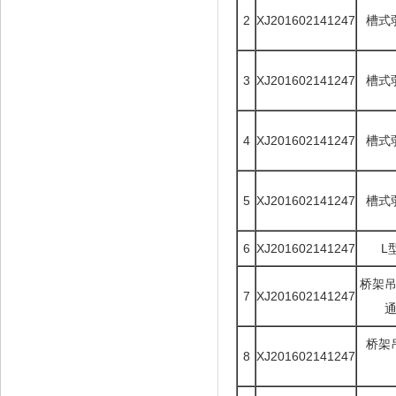
2
XJ201602141247
槽式
3
XJ201602141247
槽式
4
XJ201602141247
槽式
5
XJ201602141247
槽式
6
XJ201602141247
L
桥架
7
XJ201602141247
桥架
8
XJ201602141247