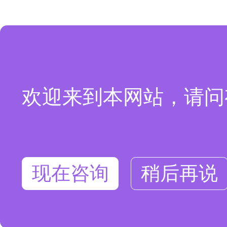
欢迎来到本网站，请问
现在咨询
稍后再说