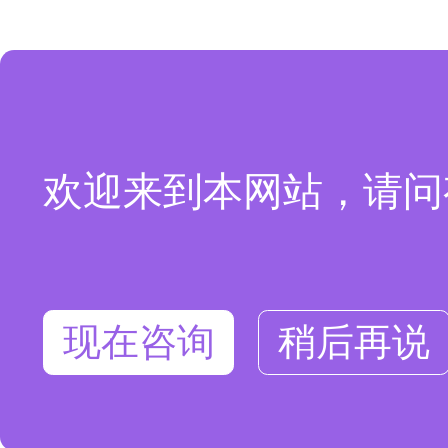
欢迎来到本网站，请问
现在咨询
稍后再说