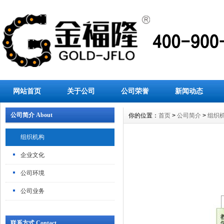
网站首页
关于公司
公司荣誉
新闻动态
公司简介 About
你的位置：
首页
>
公司简介
>
组织
组织机构
企业文化
公司环境
公司业务
联系方式 Contact