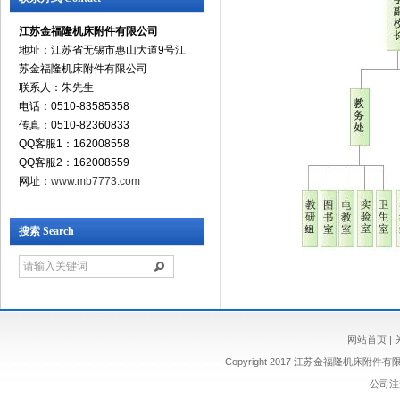
江苏金福隆机床附件有限公司
地址：江苏省无锡市惠山大道9号江
苏金福隆机床附件有限公司
联系人：朱先生
电话：0510-83585358
传真：0510-82360833
QQ客服1：162008558
QQ客服2：162008559
网址：
www.mb7773.com
搜索 Search
网站首页
|
Copyright 2017 江苏金福隆机床附
公司注册 