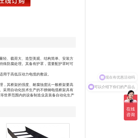
量轻、载荷大、造型美观、结构简单、安装方
特殊防腐处理。其备有护罩，需要配护罩时可
现在有优惠活动吗
别适用于高低压动力电缆的敷设。
可以介绍下你们的产品么
理，其桥架的强度、耐腐蚀度比一般桥架要高
。采用自动化技术生产的不锈钢电缆桥架具有
械等世界范围内的设备制造业及装备自动化生产