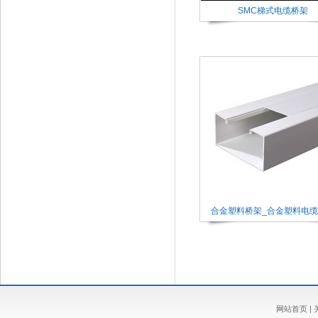
SMC梯式电缆桥架
合金塑料桥架_合金塑料电
网站首页
|