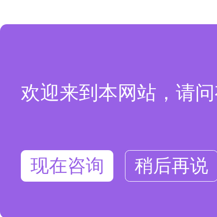
欢迎来到本网站，请问
现在咨询
稍后再说