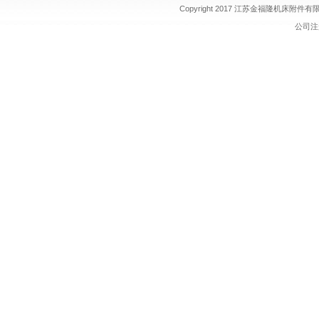
Copyright 2017 江苏金福隆机床附
公司注册 