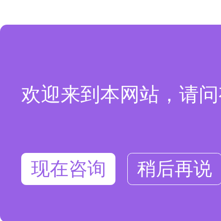
欢迎来到本网站，请问
现在咨询
稍后再说