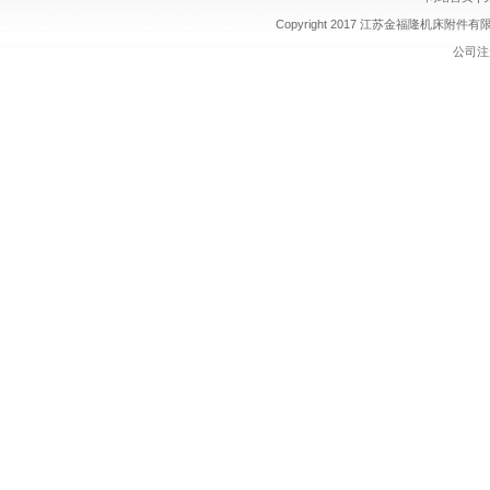
Copyright 2017 江苏金福隆机床附
公司注册 