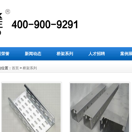
司荣誉
新闻动态
桥架系列
人才招聘
案例
的位置：
首页
>
桥架系列