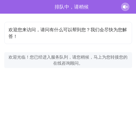
排队中，请稍候
欢迎您来访问，请问有什么可以帮到您？我们会尽快为您解
答！
欢迎光临！您已经进入服务队列，请您稍候，马上为您转接您的
在线咨询顾问。